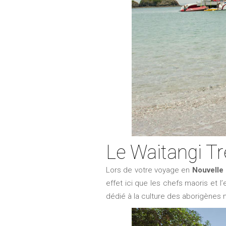
Le Waitangi T
Lors de votre voyage en
Nouvelle
effet ici que les chefs maoris et l
dédié à la culture des aborigènes