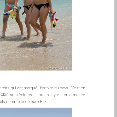
oits qui ont marqué l’histoire du pays. C’est en
du XIXème siècle. Vous pourrez y visiter le musée
nels comme le célèbre Haka.