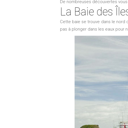
De nombreuses découvertes vous
La Baie des Île
Cette baie se trouve dans le nord d
pas à plonger dans les eaux pour