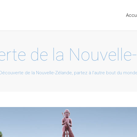
Accue
rte de la Nouvelle
Découverte de la Nouvelle-Zélande, partez à l’autre bout du mond