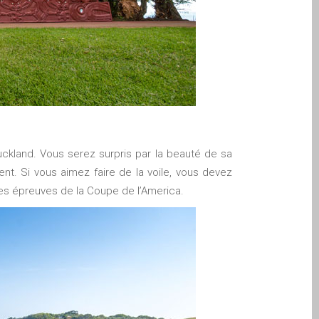
Auckland. Vous serez surpris par la beauté de sa
ent. Si vous aimez faire de la voile, vous devez
 des épreuves de la Coupe de l’America.