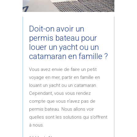
Doit-on avoir un
permis bateau pour
louer un yacht ou un
catamaran en famille ?
Vous avez envie de faire un petit
voyage en mer, partir en famille en
louant un yacht ou un catamaran.
Cependant, vous vous rendez
compte que vous n’avez pas de
permis bateau. Nous allons voir
quelles sont les solutions qui s’offrent
à nous.