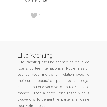
16 Mar In
News
2
Elite Yachting
Elite Yachting est une agence nautique de
luxe à portée internationale. Notre mission
est de vous mettre en relation avec le
meilleur prestataire pour votre projet
nautique où que vous vous trouviez dans le
monde. Grâce à notre vaste réseaux nous
trouverons forcément le partenaire idéale
pour votre projet.