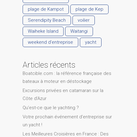
plage de Kampot
plage de Kep
Serendipity Beach
voilier
Waiheke Island
Waitangi
weekend d'entreprise
yacht
Articles récents
Boatcible.com : la référence française des
bateaux à moteur en déstockage
Excursions privées en catamaran sur la
Côte d’Azur
Qu’est-ce que le yachting ?
Votre prochain événement d’entreprise sur
un yacht !
Les Meilleures Croisières en France : Des