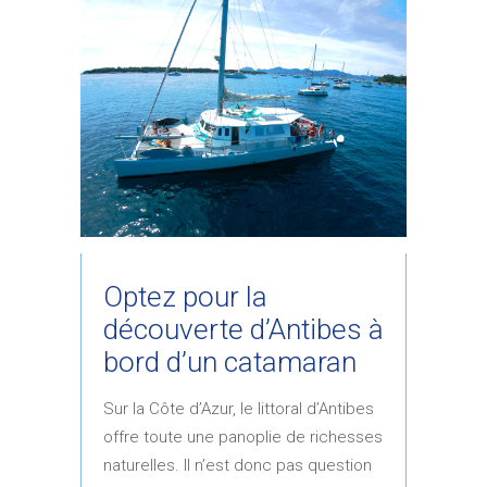
Optez pour la
découverte d’Antibes à
bord d’un catamaran
Sur la Côte d’Azur, le littoral d’Antibes
offre toute une panoplie de richesses
naturelles. Il n’est donc pas question