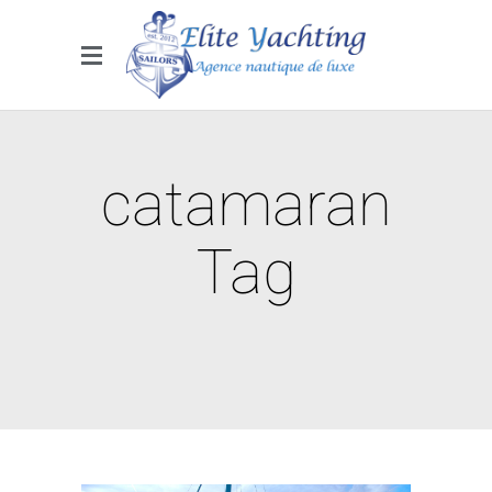
catamaran
Tag