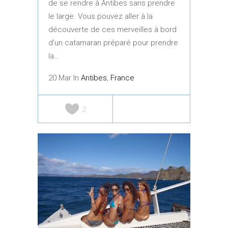
de se rendre à Antibes sans prendre
le large. Vous pouvez aller à la
découverte de ces merveilles à bord
d’un catamaran préparé pour prendre
la…
20 Mar In
Antibes
,
France
2