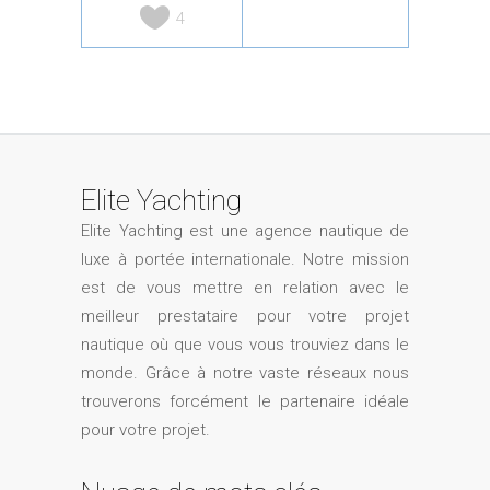
4
Elite Yachting
Elite Yachting est une agence nautique de
luxe à portée internationale. Notre mission
est de vous mettre en relation avec le
meilleur prestataire pour votre projet
nautique où que vous vous trouviez dans le
monde. Grâce à notre vaste réseaux nous
trouverons forcément le partenaire idéale
pour votre projet.