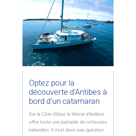
Optez pour la
découverte d’Antibes à
bord d’un catamaran
Sur la Côte d’Azur, le littoral d’Antibes
offre toute une panoplie de richesses
naturelles. Il n’est donc pas question