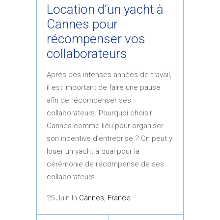
Location d’un yacht à
Cannes pour
récompenser vos
collaborateurs
Après des intenses années de travail,
il est important de faire une pause
afin de récompenser ses
collaborateurs. Pourquoi choisir
Cannes comme lieu pour organiser
son incentive d’entreprise ? On peut y
louer un yacht à quai pour la
cérémonie de récompense de ses
collaborateurs….
25 Juin In
Cannes
,
France