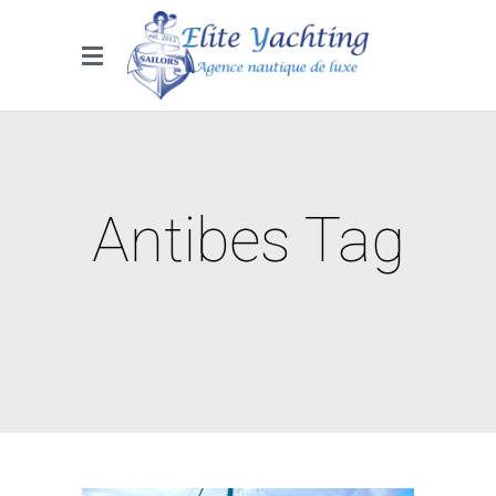
Antibes Tag