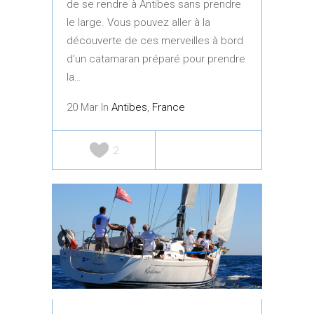
de se rendre à Antibes sans prendre
le large. Vous pouvez aller à la
découverte de ces merveilles à bord
d’un catamaran préparé pour prendre
la…
20 Mar In
Antibes
,
France
2