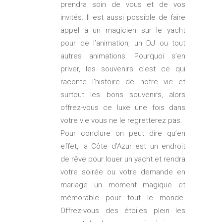
prendra soin de vous et de vos
invités. Il est aussi possible de faire
appel à un magicien sur le yacht
pour de l’animation, un DJ ou tout
autres animations. Pourquoi s’en
priver, les souvenirs c’est ce qui
raconte l’histoire de notre vie et
surtout les bons souvenirs, alors
offrez-vous ce luxe une fois dans
votre vie vous ne le regretterez pas.
Pour conclure on peut dire qu’en
effet, la Côte d’Azur est un endroit
de rêve pour louer un yacht et rendra
votre soirée ou votre demande en
mariage un moment magique et
mémorable pour tout le monde.
Offrez-vous des étoiles plein les