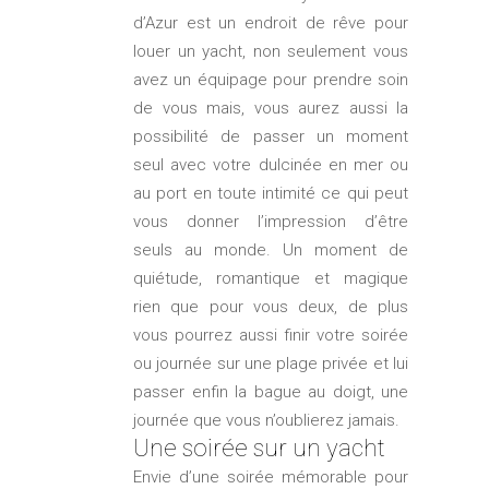
d’Azur est un endroit de rêve pour
louer un yacht, non seulement vous
avez un équipage pour prendre soin
de vous mais, vous aurez aussi la
possibilité de passer un moment
seul avec votre dulcinée en mer ou
au port en toute intimité ce qui peut
vous donner l’impression d’être
seuls au monde. Un moment de
quiétude, romantique et magique
rien que pour vous deux, de plus
vous pourrez aussi finir votre soirée
ou journée sur une plage privée et lui
passer enfin la bague au doigt, une
journée que vous n’oublierez jamais.
Une soirée sur un yacht
Envie d’une soirée mémorable pour