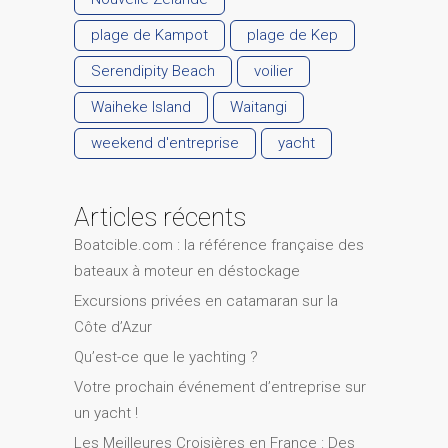
plage de Kampot
plage de Kep
Serendipity Beach
voilier
Waiheke Island
Waitangi
weekend d'entreprise
yacht
Articles récents
Boatcible.com : la référence française des
bateaux à moteur en déstockage
Excursions privées en catamaran sur la
Côte d’Azur
Qu’est-ce que le yachting ?
Votre prochain événement d’entreprise sur
un yacht !
Les Meilleures Croisières en France : Des