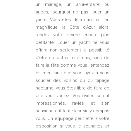
un mariage, un anniversaire ou
autres, pourquoi ne pas louer un
yacht. Vous êtes déjà dans un lieu
magnifique, la Côte d’Azur alors,
rendez votre soirée encore plus
pétillante. Louer un yacht ne vous
offrira non seulement la possibilité
d’être en tout intimité mais, aussi de
faire la fête comme vous l’entendez
en mer sans que vous ayez à vous
soucier des voisins ou du tapage
nocturne, vous êtes libre de faire ce
que vous voulez. Vos invités seront
impressionnés, ravies et s’en
souviendront toute leur vie y compris
vous. Un équipage peut être à votre
disposition si vous le souhaitez et