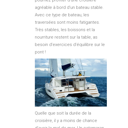
agréable à bord d’un bateau stable.
Avec ce type de bateau, les
traversées sont moins fatigantes.
Très stables, les boissons et la
nourriture restent sur la table, as
besoin d’exercices d’équilibre sur le
pont !
Quelle que soit la durée de la
croisière, il y a moins de chance
d’avoir le mal de mer. Un catamaran