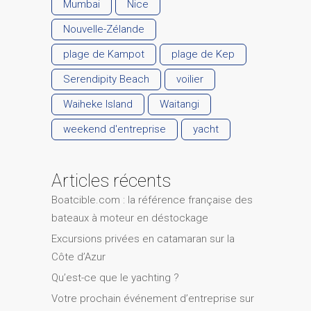
Mumbai
Nice
Nouvelle-Zélande
plage de Kampot
plage de Kep
Serendipity Beach
voilier
Waiheke Island
Waitangi
weekend d'entreprise
yacht
Articles récents
Boatcible.com : la référence française des
bateaux à moteur en déstockage
Excursions privées en catamaran sur la
Côte d’Azur
Qu’est-ce que le yachting ?
Votre prochain événement d’entreprise sur