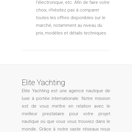
l’électronique, etc. Afin de faire votre
choix, n’hésitez pas à comparer
toutes les offres disponibles sur le
marché, notamment au niveau du
prix, modèles et détails techniques.
Elite Yachting
Elite Yachting est une agence nautique de
luxe à portée internationale. Notre mission
est de vous mettre en relation avec le
meilleur prestataire pour votre projet
nautique où que vous vous trouviez dans le
monde. Grâce à notre vaste réseaux nous