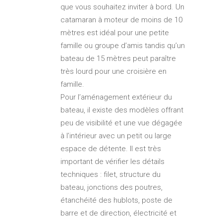
que vous souhaitez inviter à bord. Un
catamaran à moteur de moins de 10
mètres est idéal pour une petite
famille ou groupe d’amis tandis qu’un
bateau de 15 mètres peut paraître
très lourd pour une croisière en
famille.
Pour l’aménagement extérieur du
bateau, il existe des modèles offrant
peu de visibilité et une vue dégagée
à l’intérieur avec un petit ou large
espace de détente. Il est très
important de vérifier les détails
techniques : filet, structure du
bateau, jonctions des poutres,
étanchéité des hublots, poste de
barre et de direction, électricité et