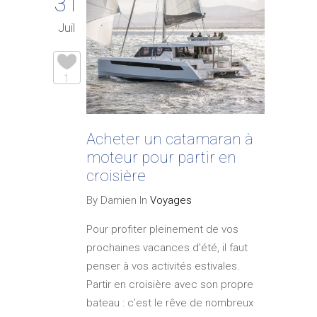
31
Juil
1
Acheter un catamaran à
moteur pour partir en
croisière
By Damien In
Voyages
Pour profiter pleinement de vos
prochaines vacances d’été, il faut
penser à vos activités estivales.
Partir en croisière avec son propre
bateau : c’est le rêve de nombreux