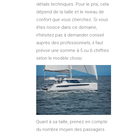
détails techniques. Pour le prix, cela
dépend de la taille et le niveau de
confort que vous cherchez. Si vous
êtes novice dans ce domaine,
n’hésitez pas à demander conseil
auprès des professionnels, il faut
prévoir une somme à 5 ou 6 chiffres
selon le modèle choisi.
Quant à sa taille, prenez en compte
du nombre moyen des passagers