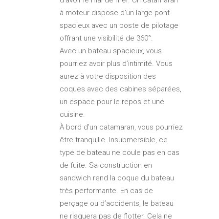
à moteur dispose d’un large pont
spacieux avec un poste de pilotage
offrant une visibilité de 360°.
Avec un bateau spacieux, vous
pourriez avoir plus d’intimité. Vous
aurez à votre disposition des
coques avec des cabines séparées,
un espace pour le repos et une
cuisine.
À bord d’un catamaran, vous pourriez
être tranquille. Insubmersible, ce
type de bateau ne coule pas en cas
de fuite. Sa construction en
sandwich rend la coque du bateau
très performante. En cas de
perçage ou d’accidents, le bateau
ne risquera pas de flotter. Cela ne