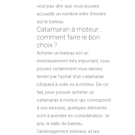
veut pas dire que vous pouvez
accueillir un nombre infini d’invités
sut le bateau.
Catamaran à moteur :
comment faire le bon
choix ?
Acheter un bateau est un
investissement très important, vous
pouvez notamment vous laissez
tenter par l’achat d’un catamaran
Léopard à voile ou à moteur. De ce
fait, pour pouvoir acheter un
catamaran à moteur qui correspond
à vos besoins, quelques éléments
sont à prendre en considération : le
prix, la taille du bateau,
l’aménagement intérieur, et les